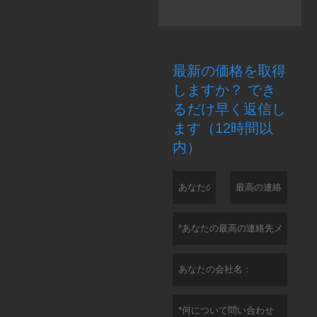
最新の価格を取得
しますか？ でき
るだけ早く返信し
ます（12時間以
内）