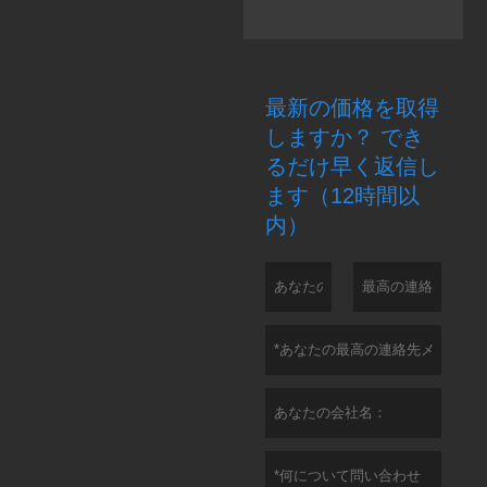
最新の価格を取得
しますか？ でき
るだけ早く返信し
ます（12時間以
内）