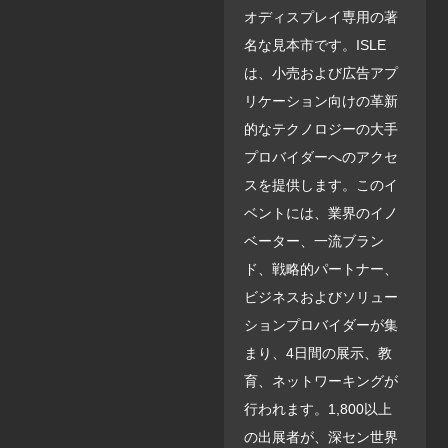
オディスプレイ専用の著
名な見本市です。ISLE
は、小売および広告アプ
リケーション向けの革新
的なテクノロジーの大手
プロバイダーへのアクセ
スを提供します。このイ
ベントには、業界のイノ
ベーター、一流ブラン
ド、戦略的パートナー、
ビジネスおよびソリュー
ションプロバイダーが集
まり、4日間の展示、教
育、ネットワーキングが
行われます。1,800以上
の出展者が、深セン世界