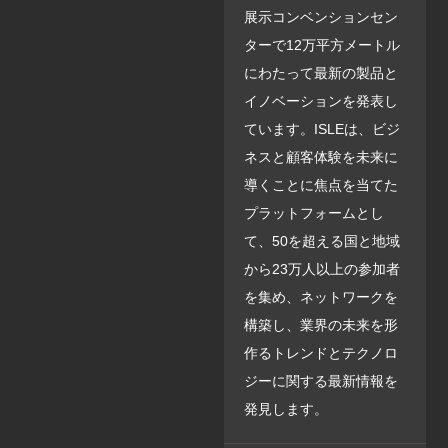
展示コンベンションセン
ターで12万平方メートル
にわたって最新の製品と
イノベーションを発表し
ています。ISLEは、ビジ
ネスと顧客体験を未来に
導くことに焦点を当てた
プラットフォームとし
て、50を超える国と地域
から23万人以上の参加者
を集め、ネットワークを
構築し、業界の未来を形
作るトレンドとテクノロ
ジーに関する最新情報を
発見します。