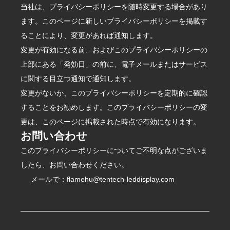
当社は、プライバシーポリシーを随時変更する場合があり
ます。このページに新しいプライバシーポリシーを掲載す
ることにより、変更があれば通知します。
変更が有効になる前、およびこのプライバシーポリシーの
上部にある「発効日」の前に、電子メールまたはサービス
に関する目立つ通知で通知します。
変更がないか、このプライバシーポリシーを定期的に確認
することをお勧めします。このプライバシーポリシーの変
更は、このページに掲載された時点で有効になります。
お問い合わせ
このプライバシーポリシーについてご不明な点がございま
したら、お問い合わせください。
メールで：flamehu@tentech-leddisplay.com