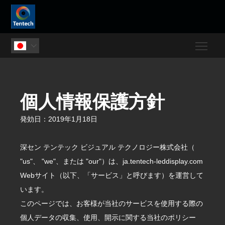
Togg

個人情報保護方針
発効日：2019年1月18日
深セン テンテック ビジュアル テクノロジー株式会社（
"us"、 "we"、または "our"）は、ja.tentech-leddisplay.com
Webサイト（以下、「サービス」と呼びます）を運営して
います。
このページでは、お客様が当社のサービスを使用する際の
個人データの収集、使用、開示に関する当社のポリシー