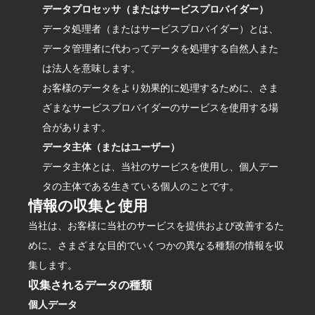
データプロセッサ（またはサービスプロバイダー）
データ処理者（またはサービスプロバイダー）とは、
データ管理者に代わってデータを処理する自然人また
は法人を意味します。
お客様のデータをより効果的に処理するために、さま
ざまなサービスプロバイダーのサービスを使用する場
合があります。
データ主体（またはユーザー）
データ主体とは、当社のサービスを使用し、個人デー
タの主体である生きている個人のことです。
情報の収集と使用
当社は、お客様に当社のサービスを提供および改善するた
めに、さまざまな目的でいくつかの異なる種類の情報を収
集します。
収集されるデータの種類
個人データ