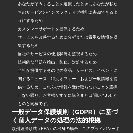
あなたがそうすることを選択したときにあなたが私た
ちのサービスのインタラクティブ機能に参加できるよ
うにするため
カスタマーサポートを提供するため
サービスを改善するために分析または貴重な情報を収
集するため
当社のサービスの使用状況を監視するため
技術的な問題を検出、防止、対処するため
当社が提供するその他の商品、サービス、イベントに
関するニュース、特別オファー、および一般情報を提
供するため。これらの情報を受け取らないことを選択
しない限り、お客様がすでに購入または問い合わせた
ものと同様です。
一般データ保護規則（GDPR）に基づ
く個人データの処理の法的根拠
欧州経済領域（EEA）の出身の場合、このプライバシーポ