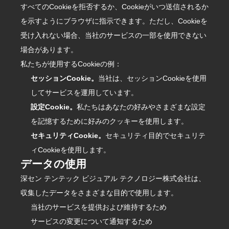
すべてのCookieを拒否するか、Cookieがいつ送信されるか
を示すようにブラウザに指示できます。ただし、Cookieを
受け入れない場合、当社のサービスの一部を使用できない
場合があります。
私たちが使用するCookieの例：
セッションCookie。
当社は、セッションCookieを使用
してサービスを運用しています。
設定Cookie。
私たちはあなたの好みやさまざまな設定
を記憶するために好みのクッキーを使用します。
セキュリティCookie。
セキュリティ目的でセキュリテ
ィCookieを使用します。
データの使用
深セン テンテック ビジュアル テクノロジー株式会社は、
収集したデータをさまざまな目的で使用します。
当社のサービスを提供および維持するため
サービスの変更について通知するため