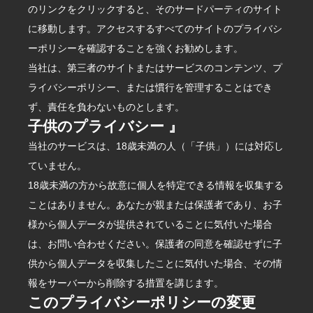
のリンクをクリックすると、そのサードパーティのサイト
に移動します。アクセスするすべてのサイトのプライバシ
ーポリシーを確認することを強くお勧めします。
当社は、第三者のサイトまたはサービスのコンテンツ、プ
ライバシーポリシー、または慣行を管理することはでき
ず、責任を負わないものとします。
子供のプライバシー 』
当社のサービスは、18歳未満の人（「子供」）には対応し
ていません。
18歳未満の方から故意に個人を特定できる情報を収集する
ことはありません。あなたが親または保護者であり、お子
様から個人データが提供されていることに気付いた場合
は、お問い合わせください。保護者の同意を確認せずに子
供から個人データを収集したことに気付いた場合、その情
報をサーバーから削除する措置を講じます。
このプライバシーポリシーの変更