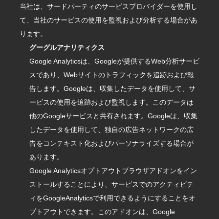
当社は、サードパーティのサービスプロバイダーを使用し
て、当社のサービスの使用を監視および分析する場合があ
ります。
グーグルアナリティクス
Google Analyticsは、Googleが提供するWeb分析サービ
スであり、Webサイトのトラフィックを追跡および報
告します。Googleは、収集したデータを使用して、サ
ービスの使用を追跡および監視します。このデータは
他のGoogleサービスと共有されます。Googleは、収集
したデータを使用して、独自の広告ネットワークの広
告をコンテキスト化およびパーソナライズする場合が
あります。
Google Analyticsオプトアウトブラウザアドオンをイン
ストールすることにより、サービスでのアクティビテ
ィをGoogleAnalyticsで利用できるようにすることをオ
プトアウトできます。このアドオンは、Google