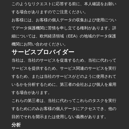
このようなリクエストに応答する前に、本人確認をお願い
する場合がありますのでご注意ください。
お客様には、お客様の個人データの収集および使用につい
てデータ保護機関に苦情を申し立てる権利があります。詳
細については、欧州経済領域（EEA）の地域のデータ保護
機関にお問い合わせください。
サービスプロバイダー
当社は、当社のサービスを促進するため、当社に代わって
サービスを提供するため、サービス関連のサービスを実行
するため、または当社のサービスがどのように使用されて
いるかを分析するために、第三者の会社および個人を雇用
する場合があります。
これらの第三者は、当社に代わってこれらのタスクを実行
するためにのみお客様の個人データにアクセスでき、他の
目的でそれを開示または使用しない義務があります。
分析