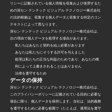
リシーに記載されている個人情報を収集および使用するた
めの深セン テンテック ビジュアル テクノロジー株式会社
の法的根拠は、収集する個人データと収集する特定のコン
テキストによって異なります。
深セン テンテック ビジュアル テクノロジー株式会社は、
次の理由で個人データを処理する場合があります。
私たちはあなたと契約を結ぶ必要があります
あなたは私たちにそうする許可を与えました
処理は私たちの正当な利益のためであり、あなたの権
利によって上書きされることはありません
法律を遵守するため
データの保持
深セン テンテック ビジュアル テクノロジー株式会社は、
このプライバシーポリシーに記載されている目的に必要な
場合に限り、個人データを保持します。当社は、法的義務
を遵守するために必要な範囲で（たとえば、適用法を遵守