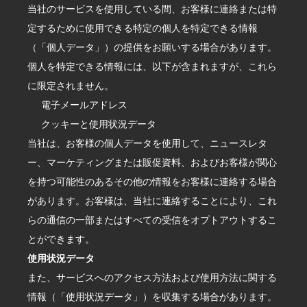
当社のサービスを使用している間、お客様に連絡または特
定するために使用できる特定の個人を特定できる情報
（「個人データ」）の提供をお願いする場合があります。
個人を特定できる情報には、以下が含まれますが、これら
に限定されません。
電子メールアドレス
クッキーと使用状況データ
当社は、お客様の個人データを使用して、ニュースレタ
ー、マーケティングまたは販促資料、およびお客様が関心
を持つ可能性のあるその他の情報をお客様に連絡する場合
があります。お客様は、当社に連絡することにより、これ
らの通信の一部またはすべての受信をオプトアウトするこ
とができます。
使用状況データ
また、サービスへのアクセス方法および使用方法に関する
情報（「使用状況データ」）を収集する場合があります。