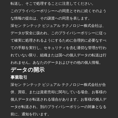
転送し、そこで処理することに注意してください。
このプライバシーポリシーへの同意とそれに続くそのよう
な情報の提出は、その譲渡への同意を表します。
深セン テンテック ビジュアル テクノロジー株式会社は、
データが安全に扱われ、このプライバシーポリシーに従っ
て確実に処理されるようにするために合理的に必要なすべ
ての手順を実行し、セキュリティを含む適切な管理が行わ
れていない限り、組織または国への個人データの転送は行
われません。あなたのデータおよびその他の個人情報。
データの開示
事業取引
深セン テンテック ビジュアル テクノロジー株式会社が合
併、買収、または資産売却に関与している場合、お客様の
個人データが転送される場合があります。お客様の個人デ
ータが転送され、別のプライバシーポリシーの対象となる
前に、通知を行います。