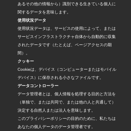
あるその他の情報から）識別できる生きている個人に
関するデータを意味します。
使用状況データ
使用状況データは、サービスの使用によって、または
サービスインフラストラクチャ自体から自動的に収集
されたデータです（たとえば、ページアクセスの期
間）。
クッキー
Cookieは、デバイス（コンピューターまたはモバイル
デバイス）に保存される小さなファイルです。
データコントローラー
データ管理者とは、個人情報を処理する目的と方法を
（単独で、または共同で、または他の人と共通して）
決定する自然人または法人を意味します。
このプライバシーポリシーの目的のために、私たちは
あなたの個人データのデータ管理者です。