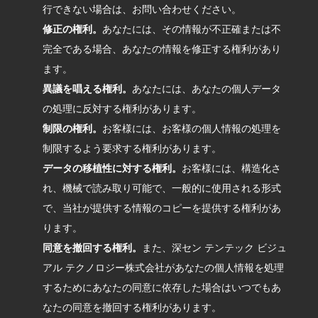
行できない場合は、お問い合わせください。
修正の権利。
あなたには、その情報が不正確または不
完全である場合、あなたの情報を修正する権利があり
ます。
異議を唱える権利。
あなたには、あなたの個人データ
の処理に反対する権利があります。
制限の権利。
お客様には、お客様の個人情報の処理を
制限するよう要求する権利があります。
データの移植性に対する権利。
お客様には、構造化さ
れ、機械で読み取り可能で、一般的に使用される形式
で、当社が提供する情報のコピーを提供する権利があ
ります。
同意を撤回する権利。
また、深セン テンテック ビジュ
アル テクノロジー株式会社があなたの個人情報を処理
するためにあなたの同意に依存した場合はいつでもあ
なたの同意を撤回する権利があります。