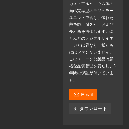
カストアルミニウム製の
自己完結型のモジュラー
ユニットであり、優れた
熱放散、耐久性、および
長寿命を提供します。ほ
とんどのデジタルサイネ
ージとは異なり、私たち
にはファンがいません。
このユニークな製品は厳
格な品質管理を満たし、3
年間の保証が付いていま
す。

Email

ダウンロード