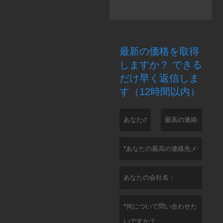
最新の価格を取得
しますか？ できる
だけ早く返信しま
す（12時間以内）