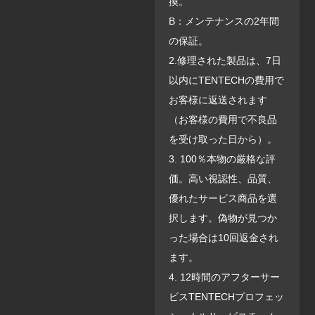
換。
B：メンテナンスの2年間
の保証。
2.修理された製品は、7日
以内にTENTECHの費用で
お客様に返送されます
（お客様の費用で不良品
を受け取った日から）。
3. 100％本物の厳格な評
価。高い視認性、品質、
優れたサービス商品を選
択します。偽物が見つか
った場合は10回返金され
ます。
4. 12時間のアフターサー
ビスTENTECHプロフェッ