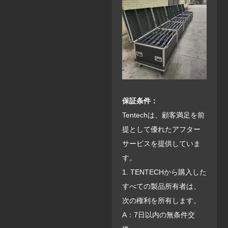
保証条件：
Tentechは、顧客満足を前
提として優れたアフター
サービスを提供していま
す。
1. TENTECHから購入した
すべての製品所有者は、
次の権利を所有します。
A：7日以内の無条件交